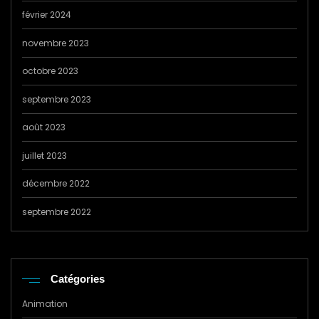
février 2024
novembre 2023
octobre 2023
septembre 2023
août 2023
juillet 2023
décembre 2022
septembre 2022
Catégories
Animation