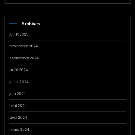
Archives
juillet 2025
novembre 2024
septembre 2024
août 2024
juillet 2024
juin 2024
mai 2024
avril 2024
mars 2024