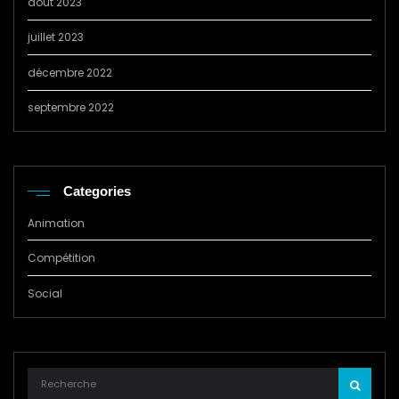
août 2023
juillet 2023
décembre 2022
septembre 2022
Categories
Animation
Compétition
Social