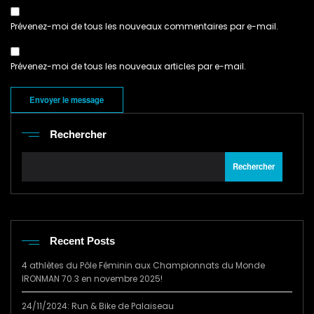
Prévenez-moi de tous les nouveaux commentaires par e-mail.
Prévenez-moi de tous les nouveaux articles par e-mail.
Rechercher
Rechercher
Recent Posts
4 athlètes du Pôle Féminin aux Championnats du Monde
IRONMAN 70.3 en novembre 2025!
24/11/2024: Run & Bike de Palaiseau