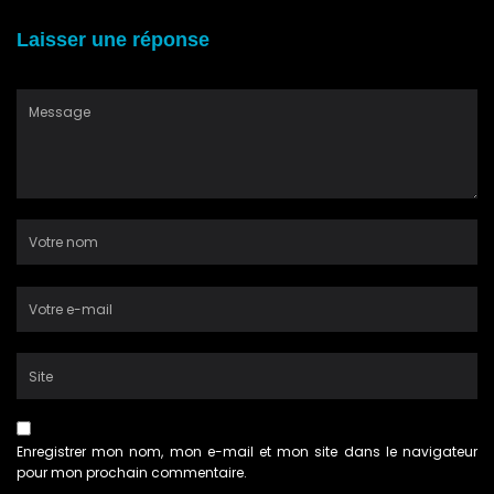
Laisser une réponse
Enregistrer mon nom, mon e-mail et mon site dans le navigateur
pour mon prochain commentaire.