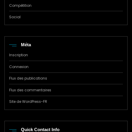
Compétition
Social
Méta
Inscription
Connexion
Flux des publications
Flux des commentaires
Site de WordPress-FR
Quick Contact Info