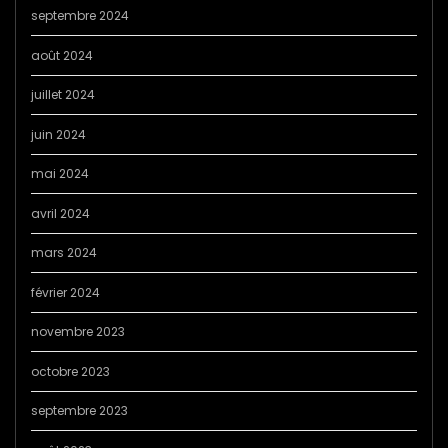
septembre 2024
août 2024
juillet 2024
juin 2024
mai 2024
avril 2024
mars 2024
février 2024
novembre 2023
octobre 2023
septembre 2023