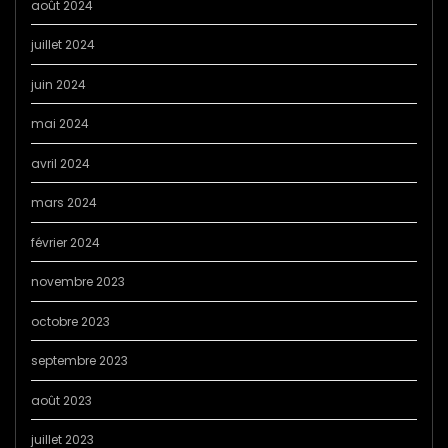
août 2024
juillet 2024
juin 2024
mai 2024
avril 2024
mars 2024
février 2024
novembre 2023
octobre 2023
septembre 2023
août 2023
juillet 2023