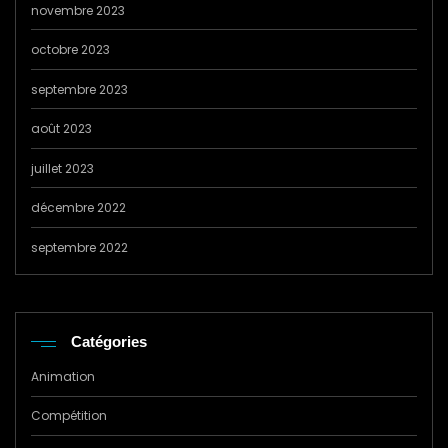
novembre 2023
octobre 2023
septembre 2023
août 2023
juillet 2023
décembre 2022
septembre 2022
Catégories
Animation
Compétition