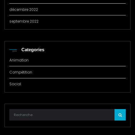
décembre 2022
septembre 2022
Categories
Animation
Compétition
Social