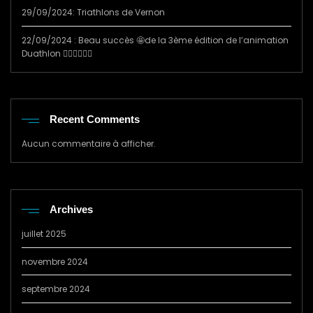
29/09/2024: Triathlons de Vernon
22/09/2024 : Beau succès 🤩de la 3ème édition de l’animation
Duathlon 🏃‍♂️🚴‍♀️🏃‍♂️
Recent Comments
Aucun commentaire à afficher.
Archives
juillet 2025
novembre 2024
septembre 2024