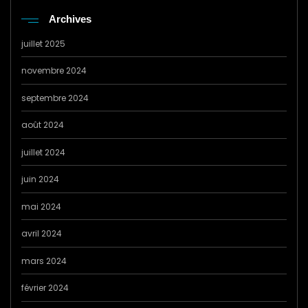
Archives
juillet 2025
novembre 2024
septembre 2024
août 2024
juillet 2024
juin 2024
mai 2024
avril 2024
mars 2024
février 2024