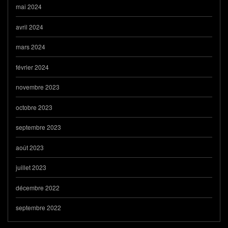
mai 2024
avril 2024
mars 2024
février 2024
novembre 2023
octobre 2023
septembre 2023
août 2023
juillet 2023
décembre 2022
septembre 2022