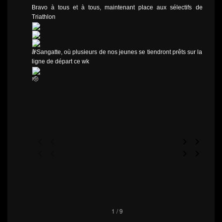
Bravo à tous et à tous, maintenant place aux sélectifs de
Triathlon
à Sangatte, où plusieurs de nos jeunes se tiendront prêts sur la
ligne de départ ce wk
1 / 9