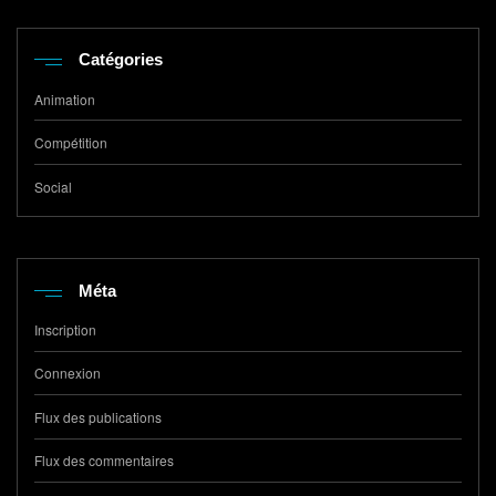
Catégories
Animation
Compétition
Social
Méta
Inscription
Connexion
Flux des publications
Flux des commentaires