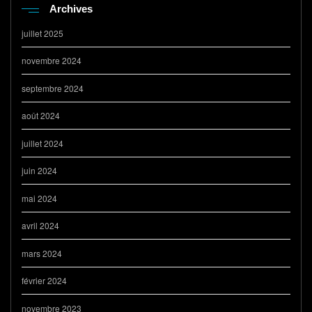
Archives
juillet 2025
novembre 2024
septembre 2024
août 2024
juillet 2024
juin 2024
mai 2024
avril 2024
mars 2024
février 2024
novembre 2023