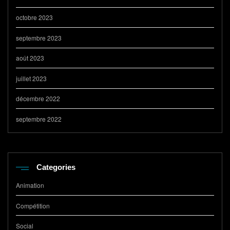
octobre 2023
septembre 2023
août 2023
juillet 2023
décembre 2022
septembre 2022
Categories
Animation
Compétition
Social