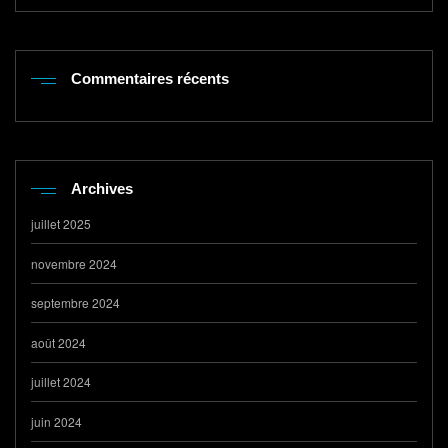
Commentaires récents
Archives
juillet 2025
novembre 2024
septembre 2024
août 2024
juillet 2024
juin 2024