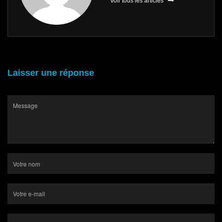
Voir tous les articles
Laisser une réponse