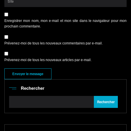
Enregistrer mon nom, mon e-mail et mon site dans le navigateur pour mon
prochain commentaire.
Prévenez-moi de tous les nouveaux commentaires par e-mail.
Prévenez-moi de tous les nouveaux articles par e-mail.
Rechercher
Rechercher