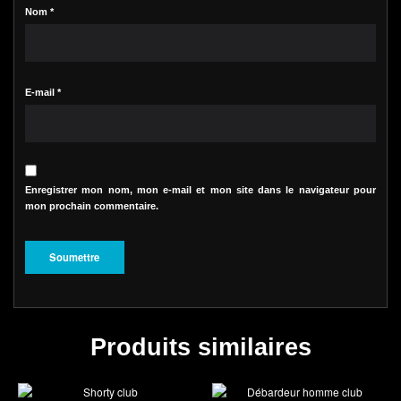
Nom
*
E-mail
*
Enregistrer mon nom, mon e-mail et mon site dans le navigateur pour
mon prochain commentaire.
Produits similaires