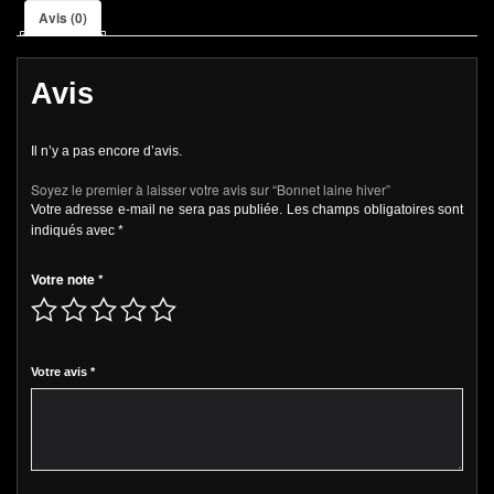
Avis (0)
Avis
Il n’y a pas encore d’avis.
Soyez le premier à laisser votre avis sur “Bonnet laine hiver”
Votre adresse e-mail ne sera pas publiée.
Les champs obligatoires sont
indiqués avec
*
Votre note
*
Votre avis
*